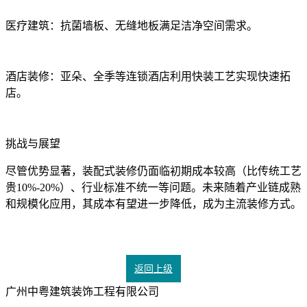
医疗建筑：抗菌墙板、无缝地板满足洁净空间需求。
酒店装修：亚朵、全季等连锁酒店利用快装工艺实现快速拓
店。
挑战与展望
尽管优势显著，装配式装修仍面临初期成本较高（比传统工艺
贵10%-20%）、行业标准不统一等问题。未来随着产业链成熟
和规模化应用，其成本有望进一步降低，成为主流装修方式。
返回上级
广州中粤建筑装饰工程有限公司