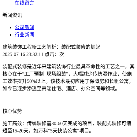
在线留言
新闻资讯
公司新闻
行业新闻
建筑装饰工程新工艺解析：装配式装修的崛起
2025-07-16 23:32:11 点击：
次
装配式装修是近年来建筑装饰行业最具革命性的工艺之一，其
核心在于“工厂预制+现场组装”，大幅减少传统湿作业，使施
工效率提升50%以上。该技术最初应用于保障房和长租公寓，
如今已逐步渗透至高端住宅、酒店、办公空间等领域。
核心优势
施工高效：传统装修需30-60天完成的项目，装配式装修可缩
短至15-20天，如万科“5天快装公寓”项目。