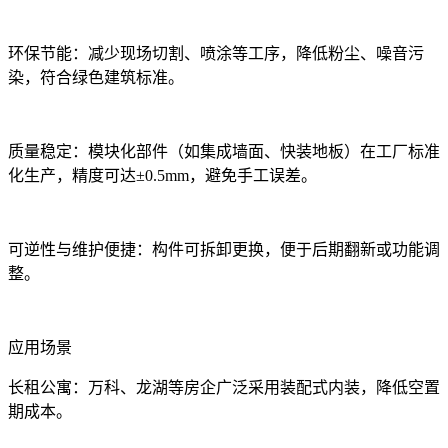
环保节能：减少现场切割、喷涂等工序，降低粉尘、噪音污
染，符合绿色建筑标准。
质量稳定：模块化部件（如集成墙面、快装地板）在工厂标准
化生产，精度可达±0.5mm，避免手工误差。
可逆性与维护便捷：构件可拆卸更换，便于后期翻新或功能调
整。
应用场景
长租公寓：万科、龙湖等房企广泛采用装配式内装，降低空置
期成本。