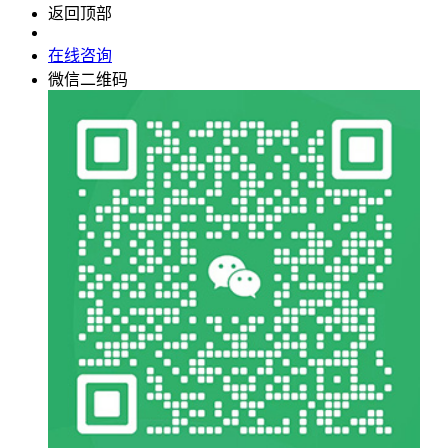
返回顶部
15918732788
在线咨询
微信二维码