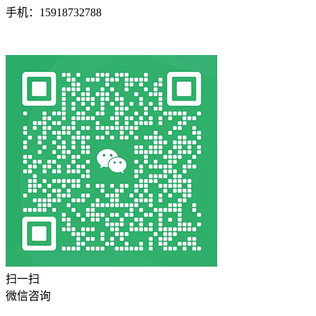
手机：15918732788
扫一扫
微信咨询