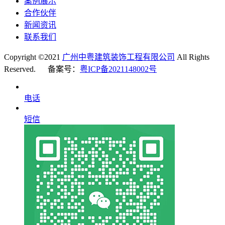
案例展示
合作伙伴
新闻资讯
联系我们
Copyright ©2021
广州中粤建筑装饰工程有限公司
All Rights
Reserved. 备案号：
粤ICP备2021148002号
电话
短信