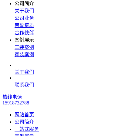
公司简介
关于我们
公司业务
荣誉资质
合作伙伴
案例展示
工装案例
家装案例
关于我们
联系我们
热线电话
15918732788
网站首页
公司简介
一站式服务