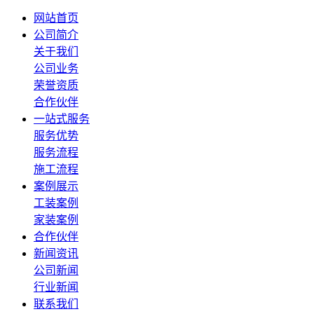
网站首页
公司简介
关于我们
公司业务
荣誉资质
合作伙伴
一站式服务
服务优势
服务流程
施工流程
案例展示
工装案例
家装案例
合作伙伴
新闻资讯
公司新闻
行业新闻
联系我们